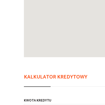
KALKULATOR KREDYTOWY
KWOTA KREDYTU