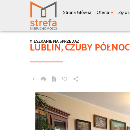
Strona Główna
Oferta
Zgłos
MIESZKANIE NA SPRZEDAŻ
LUBLIN, CZUBY PÓŁNO