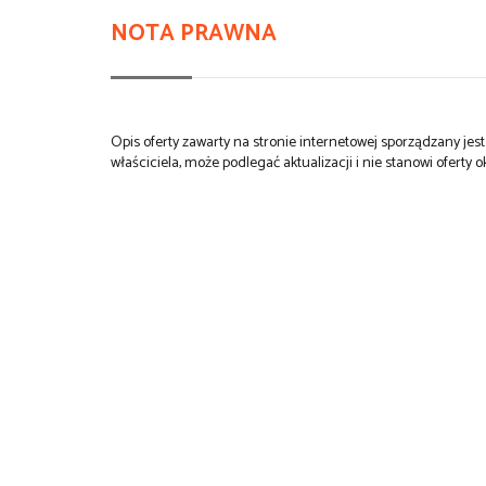
NOTA PRAWNA
Opis oferty zawarty na stronie internetowej sporządzany je
właściciela, może podlegać aktualizacji i nie stanowi oferty o