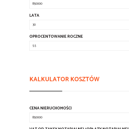
LATA
OPROCENTOWANIE ROCZNE
KALKULATOR KOSZTÓW
CENA NIERUCHOMOŚCI