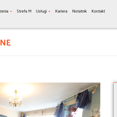
zenia
Strefa M
Usługi
Kariera
Notatnik
Kontakt
CNE