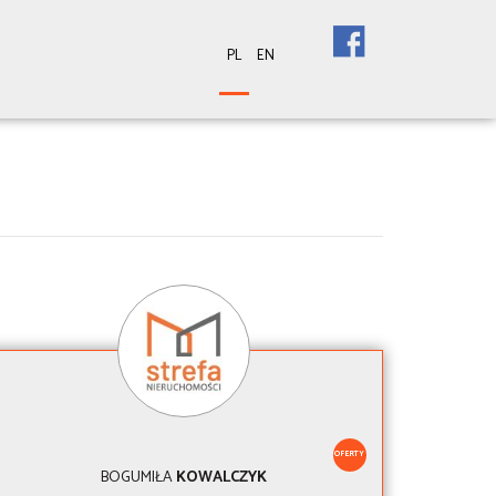
PL
EN
OFERTY
BOGUMIŁA
KOWALCZYK