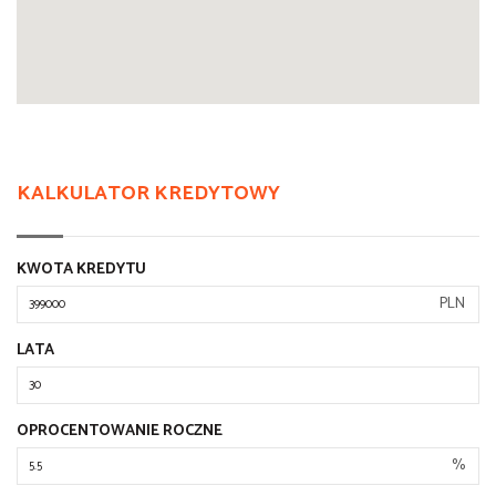
KALKULATOR KREDYTOWY
KWOTA KREDYTU
PLN
LATA
OPROCENTOWANIE ROCZNE
%