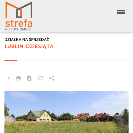
DZIAŁKA NA SPRZEDAŻ
LUBLIN, DZIESIĄTA