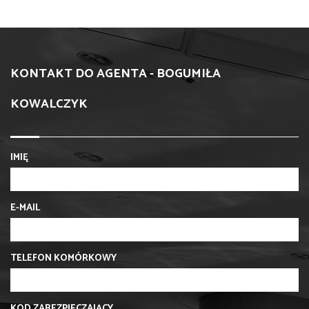
KONTAKT DO AGENTA - BOGUMIŁA
KOWALCZYK
IMIĘ
E-MAIL
TELEFON KOMÓRKOWY
KOD ZABEZPIECZAJĄCY