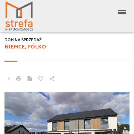
DOM NA SPRZEDAŻ
NIEMCE, PÓLKO