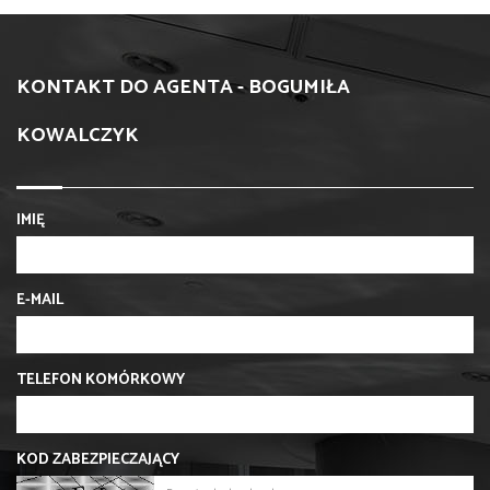
KONTAKT DO AGENTA - BOGUMIŁA
KOWALCZYK
IMIĘ
E-MAIL
TELEFON KOMÓRKOWY
KOD ZABEZPIECZAJĄCY