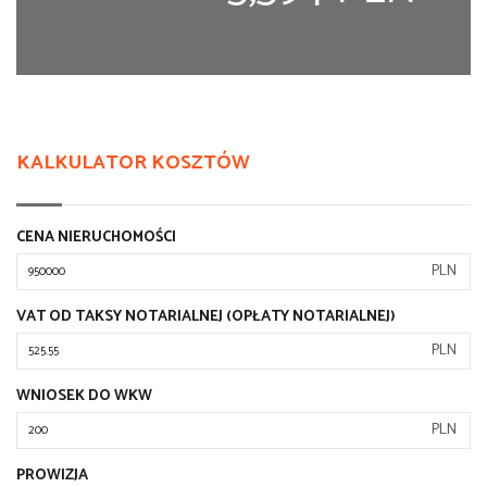
KALKULATOR KOSZTÓW
CENA NIERUCHOMOŚCI
PLN
VAT OD TAKSY NOTARIALNEJ (OPŁATY NOTARIALNEJ)
PLN
WNIOSEK DO WKW
PLN
PROWIZJA