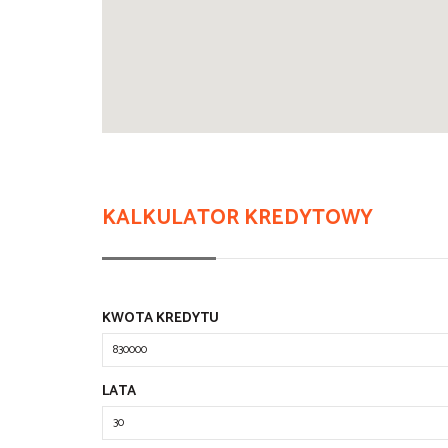
KALKULATOR KREDYTOWY
KWOTA KREDYTU
LATA