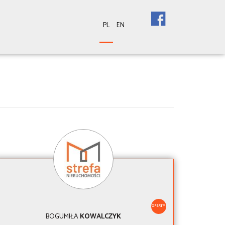
PL
EN
OFERTY
BOGUMIŁA
KOWALCZYK