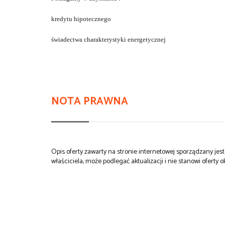
kredytu hipotecznego
świadectwa charakterystyki energetycznej
NOTA PRAWNA
Opis oferty zawarty na stronie internetowej sporządzany je
właściciela, może podlegać aktualizacji i nie stanowi oferty o