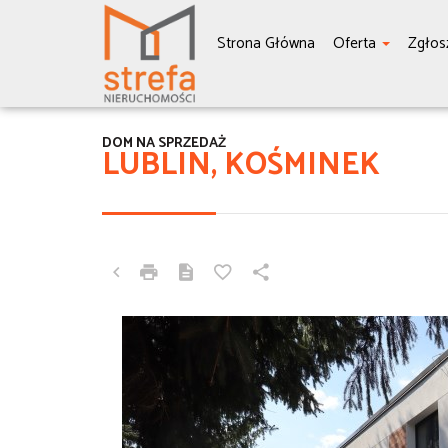
Strona Główna
Oferta
Zgłos
DOM NA SPRZEDAŻ
LUBLIN, KOŚMINEK