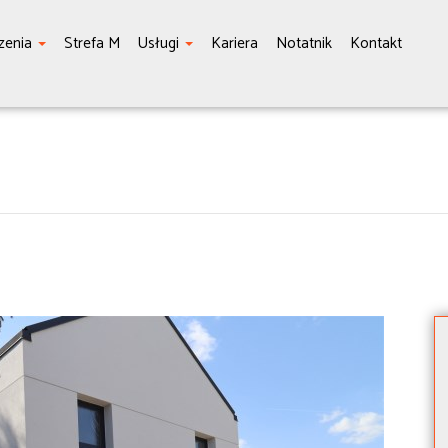
zenia
Strefa M
Usługi
Kariera
Notatnik
Kontakt