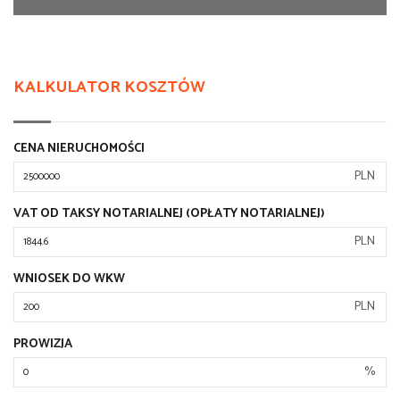
KALKULATOR KOSZTÓW
CENA NIERUCHOMOŚCI
PLN
VAT OD TAKSY NOTARIALNEJ (OPŁATY NOTARIALNEJ)
PLN
WNIOSEK DO WKW
PLN
PROWIZJA
%