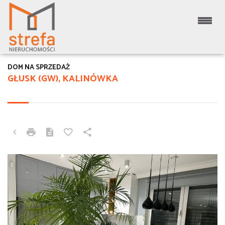
DOM NA SPRZEDAŻ
GŁUSK (GW), KALINÓWKA