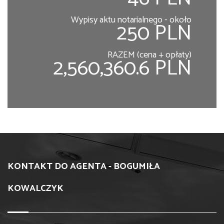
Wypisy aktu notarialnego - około
250 PLN
RAZEM (cena + opłaty)
2,560,360.6 PLN
KONTAKT DO AGENTA - BOGUMIŁA
KOWALCZYK