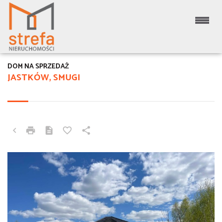
DOM NA SPRZEDAŻ
JASTKÓW, SMUGI