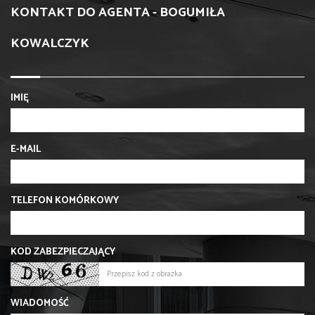
KONTAKT DO AGENTA - BOGUMIŁA
KOWALCZYK
IMIĘ
E-MAIL
TELEFON KOMÓRKOWY
KOD ZABEZPIECZAJĄCY
WIADOMOŚĆ