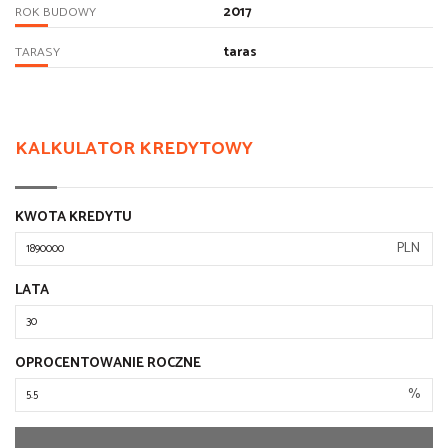
2017
ROK BUDOWY
taras
TARASY
KALKULATOR KREDYTOWY
KWOTA KREDYTU
PLN
LATA
OPROCENTOWANIE ROCZNE
%