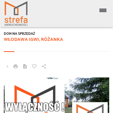
DOM NA SPRZEDAŻ
WŁODAWA (GW), RÓŻANKA