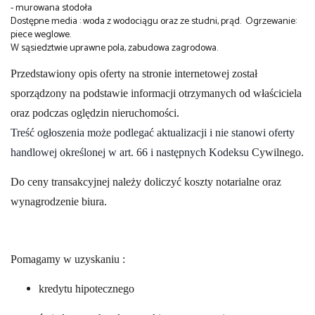
- murowana stodoła
Dostępne media : woda z wodociągu oraz ze studni, prąd. Ogrzewanie:
piece weglowe.
W sąsiedztwie uprawne pola, zabudowa zagrodowa.
Przedstawiony opis oferty na stronie internetowej został
sporządzony na podstawie informacji otrzymanych od właściciela
oraz podczas oględzin nieruchomości.
Treść ogłoszenia może podlegać aktualizacji i nie stanowi oferty
handlowej określonej w art. 66 i następnych Kodeksu
Cywilnego.
Do ceny transakcyjnej należy doliczyć koszty notarialne oraz
wynagrodzenie biura.
Pomagamy w uzyskaniu :
kredytu hipotecznego