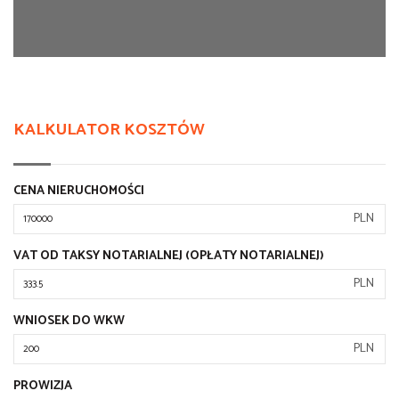
KALKULATOR KOSZTÓW
CENA NIERUCHOMOŚCI
PLN
VAT OD TAKSY NOTARIALNEJ (OPŁATY NOTARIALNEJ)
PLN
WNIOSEK DO WKW
PLN
PROWIZJA