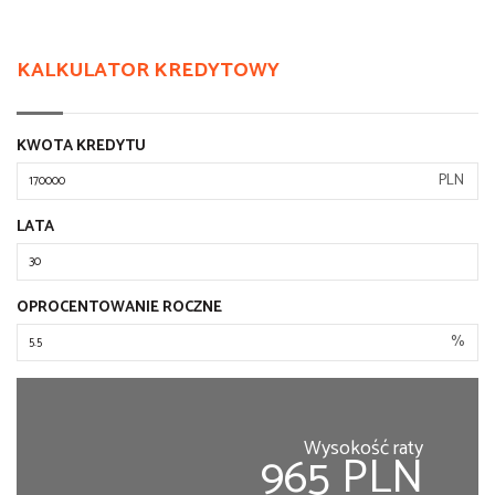
KALKULATOR KREDYTOWY
KWOTA KREDYTU
PLN
LATA
OPROCENTOWANIE ROCZNE
%
Wysokość raty
965 PLN