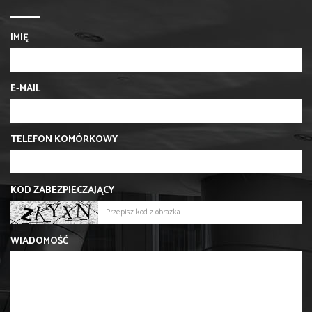
IMIĘ
E-MAIL
TELEFON KOMÓRKOWY
KOD ZABEZPIECZAJĄCY
WIADOMOŚĆ