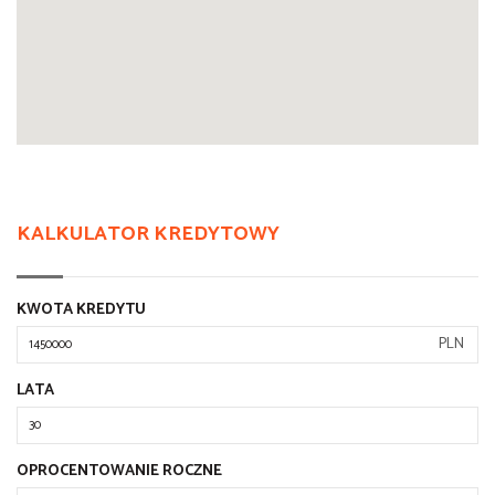
KALKULATOR KREDYTOWY
KWOTA KREDYTU
PLN
LATA
OPROCENTOWANIE ROCZNE