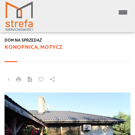
DOM NA SPRZEDAŻ
KONOPNICA, MOTYCZ