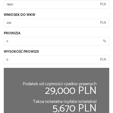
PLN
WNIOSEK DO WKW
PLN
PROWIZJA
%
WYSOKOŚĆ PROWIZJI
PLN
Podatek od czynności cywilno-prawnych
29,000 PLN
Taksa notarialna (opłata notarialna)
5,670 PLN