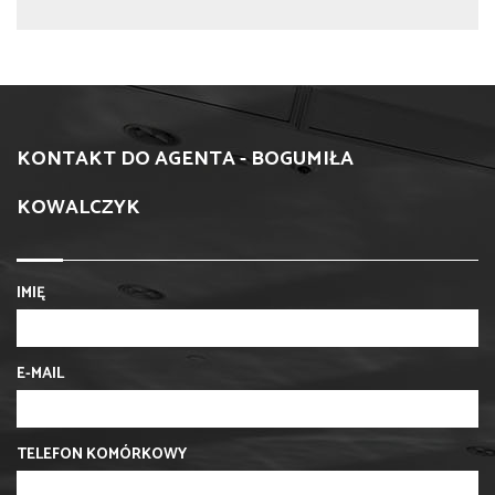
KONTAKT DO AGENTA - BOGUMIŁA
KOWALCZYK
IMIĘ
E-MAIL
TELEFON KOMÓRKOWY