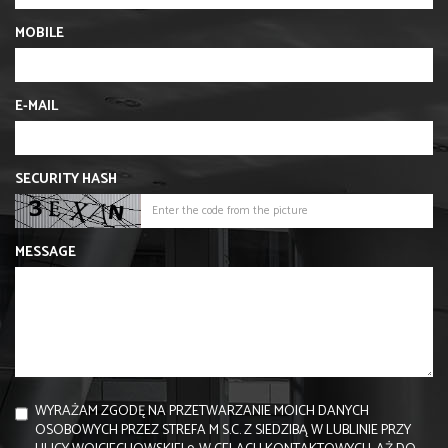
MOBILE
E-MAIL
SECURITY HASH
MESSAGE
WYRAŻAM ZGODĘ NA PRZETWARZANIE MOICH DANYCH
OSOBOWYCH PRZEZ STREFA M S.C. Z SIEDZIBĄ W LUBLINIE PRZY