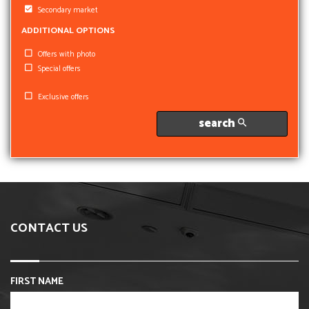
Secondary market
ADDITIONAL OPTIONS
Offers with photo
Special offers
Exclusive offers
search
CONTACT US
FIRST NAME