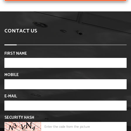
CONTACT US
FIRST NAME
MOBILE
E-MAIL
SECURITY HASH