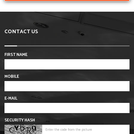
CONTACT US
FIRST NAME
MOBILE
E-MAIL
SECURITY HASH