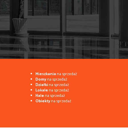
Mieszkania
na sprzedaż
Domy
na sprzedaż
Działki
na sprzedaż
Lokale
na sprzedaż
Hale
na sprzedaż
Obiekty
na sprzedaż